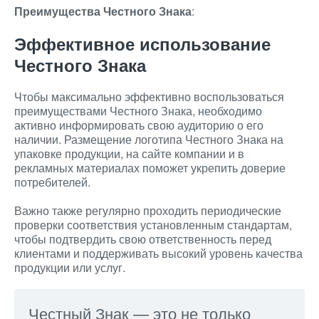
Преимущества Честного Знака
:
Эффективное использование
Честного Знака
Чтобы максимально эффективно воспользоваться
преимуществами Честного Знака, необходимо
активно информировать свою аудиторию о его
наличии. Размещение логотипа Честного Знака на
упаковке продукции, на сайте компании и в
рекламных материалах поможет укрепить доверие
потребителей.
Важно также регулярно проходить периодические
проверки соответствия установленным стандартам,
чтобы подтвердить свою ответственность перед
клиентами и поддерживать высокий уровень качества
продукции или услуг.
Честный Знак — это не только