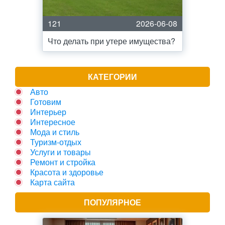
121
2026-06-08
Что делать при утере имущества?
КАТЕГОРИИ
Авто
Готовим
Интерьер
Интересное
Мода и стиль
Туризм-отдых
Услуги и товары
Ремонт и стройка
Красота и здоровье
Карта сайта
ПОПУЛЯРНОЕ