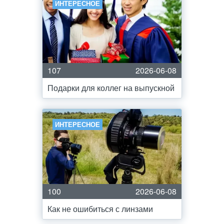
ИНТЕРЕСНОЕ
107
2026-06-08
Подарки для коллег на выпускной
ИНТЕРЕСНОЕ
100
2026-06-08
Как не ошибиться с линзами