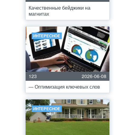
Качественные бейджики на
магнитах
ИНТЕРЕСНОЕ
123
2026-06-08
— Оптимизация ключевых слов
ИНТЕРЕСНОЕ