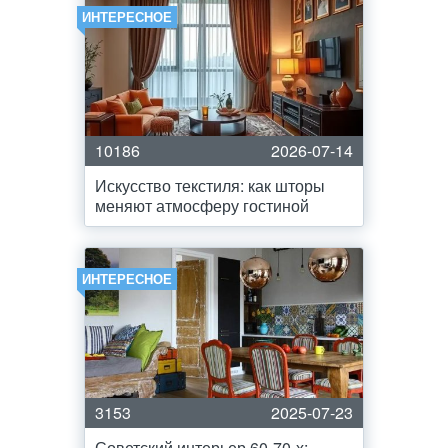
ИНТЕРЕСНОЕ
10186
2026-07-14
Искусство текстиля: как шторы
меняют атмосферу гостиной
ИНТЕРЕСНОЕ
3153
2025-07-23
Советский интерьер 60-70-х: