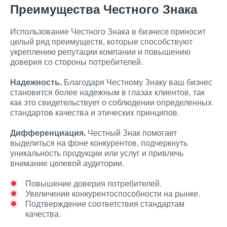
Преимущества Честного Знака
Использование Честного Знака в бизнесе приносит
целый ряд преимуществ, которые способствуют
укреплению репутации компании и повышению
доверия со стороны потребителей.
Надежность.
Благодаря Честному Знаку ваш бизнес
становится более надежным в глазах клиентов, так
как это свидетельствует о соблюдении определенных
стандартов качества и этических принципов.
Дифференциация.
Честный Знак помогает
выделиться на фоне конкурентов, подчеркнуть
уникальность продукции или услуг и привлечь
внимание целевой аудитории.
Повышение доверия потребителей.
Увеличение конкурентоспособности на рынке.
Подтверждение соответствия стандартам
качества.