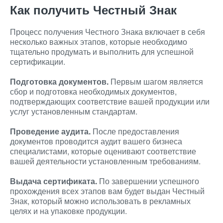
Как получить Честный Знак
Процесс получения Честного Знака включает в себя
несколько важных этапов, которые необходимо
тщательно продумать и выполнить для успешной
сертификации.
Подготовка документов.
Первым шагом является
сбор и подготовка необходимых документов,
подтверждающих соответствие вашей продукции или
услуг установленным стандартам.
Проведение аудита.
После предоставления
документов проводится аудит вашего бизнеса
специалистами, которые оценивают соответствие
вашей деятельности установленным требованиям.
Выдача сертификата.
По завершении успешного
прохождения всех этапов вам будет выдан Честный
Знак, который можно использовать в рекламных
целях и на упаковке продукции.