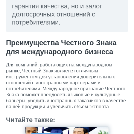
гарантия качества, но и залог
долгосрочных отношений с
потребителями.
Преимущества Честного Знака
для международного бизнеса
Для компаний, работающих на международном
рынке, Честный Знак является отличным
инструментом для установления доверительных
отношений с иностранными партнерами и
потребителями. Международное признание Честного
Знака поможет преодолеть языковые и культурные
барьеры, убедить иностранных заказчиков в качестве
вашей продукции и увеличить объем экспорта.
Читайте также: