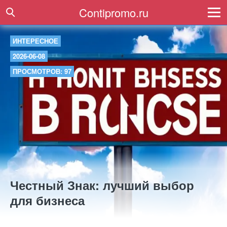
Contipromo.ru
ИНТЕРЕСНОЕ
2026-06-08
ПРОСМОТРОВ: 97
Честный Знак: лучший выбор
для бизнеса