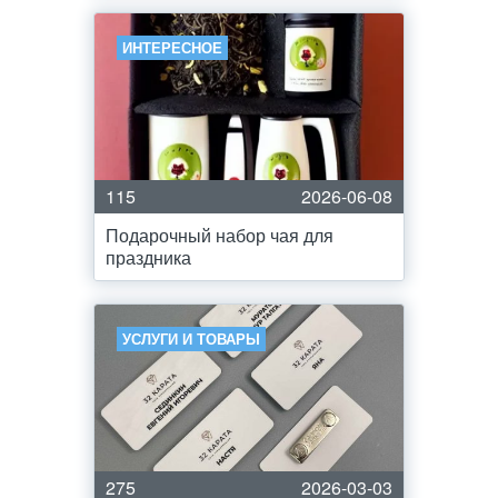
ИНТЕРЕСНОЕ
115
2026-06-08
Подарочный набор чая для
праздника
УСЛУГИ И ТОВАРЫ
275
2026-03-03