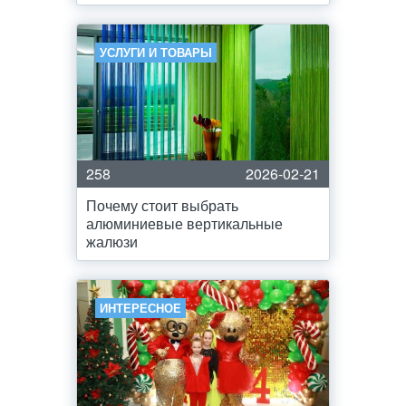
УСЛУГИ И ТОВАРЫ
258
2026-02-21
Почему стоит выбрать
алюминиевые вертикальные
жалюзи
ИНТЕРЕСНОЕ