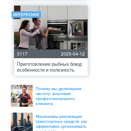
ИНТЕРЕСНОЕ
3117
2025-04-12
Приготовление рыбных блюд:
особенности и полезность
Почему мы делегируем
чистоту: анатомия
профессионального
клининга
Механизмы реализации
транспортных средств: как
эффективно организовать
выкуп авто