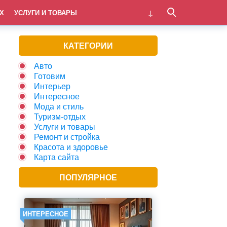
Х
УСЛУГИ И ТОВАРЫ
КАТЕГОРИИ
Авто
Готовим
Интерьер
Интересное
Мода и стиль
Туризм-отдых
Услуги и товары
Ремонт и стройка
Красота и здоровье
Карта сайта
ПОПУЛЯРНОЕ
ИНТЕРЕСНОЕ