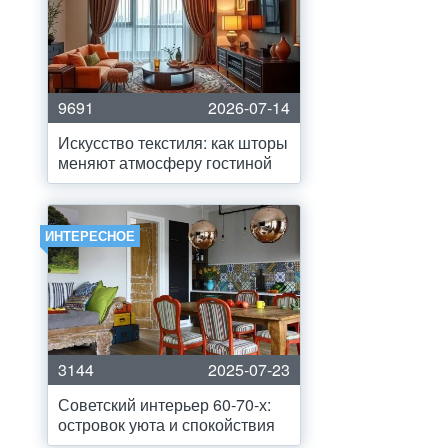
9691
2026-07-14
Искусство текстиля: как шторы
меняют атмосферу гостиной
ИНТЕРЕСНОЕ
3144
2025-07-23
Советский интерьер 60-70-х:
островок уюта и спокойствия