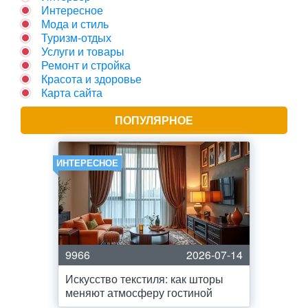
Интересное
Мода и стиль
Туризм-отдых
Услуги и товары
Ремонт и стройка
Красота и здоровье
Карта сайта
ПОПУЛЯРНОЕ
ИНТЕРЕСНОЕ
9966
2026-07-14
Искусство текстиля: как шторы
меняют атмосферу гостиной