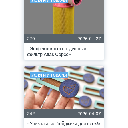
УСЛУГИ И ТОВАРЫ
270
2026-01-27
«Эффективный воздушный
фильтр Atlas Copco»
УСЛУГИ И ТОВАРЫ
242
2026-04-07
«Уникальные бейджики для всех!»