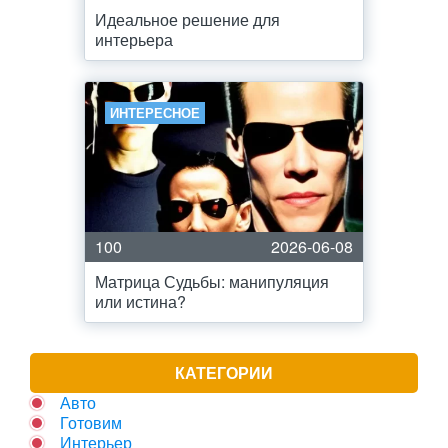
Идеальное решение для
интерьера
ИНТЕРЕСНОЕ
100
2026-06-08
Матрица Судьбы: манипуляция
или истина?
КАТЕГОРИИ
Авто
Готовим
Интерьер