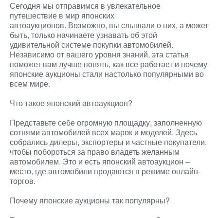
Сегодня мы отправимся в увлекательное
путешествие в мир японских
автоаукционов. Возможно, вы слышали о них, а может
быть, только начинаете узнавать об этой
удивительной системе покупки автомобилей.
Независимо от вашего уровня знаний, эта статья
поможет вам лучше понять, как все работает и почему
японские аукционы стали настолько популярными во
всем мире.
Что такое японский автоаукцион?
Представьте себе огромную площадку, заполненную
сотнями автомобилей всех марок и моделей. Здесь
собрались дилеры, экспортеры и частные покупатели,
чтобы побороться за право владеть желанным
автомобилем. Это и есть японский автоаукцион –
место, где автомобили продаются в режиме онлайн-
торгов.
Почему японские аукционы так популярны?