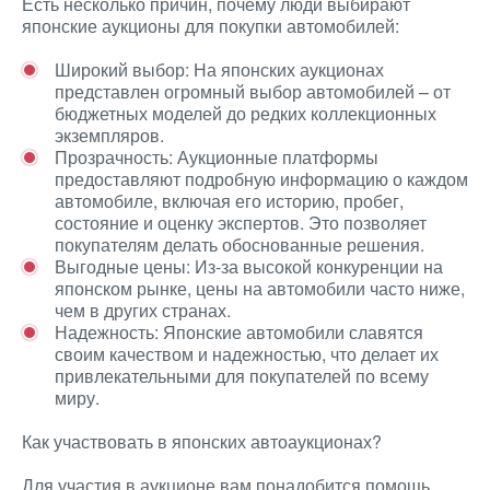
Есть несколько причин, почему люди выбирают
японские аукционы для покупки автомобилей:
Широкий выбор: На японских аукционах
представлен огромный выбор автомобилей – от
бюджетных моделей до редких коллекционных
экземпляров.
Прозрачность: Аукционные платформы
предоставляют подробную информацию о каждом
автомобиле, включая его историю, пробег,
состояние и оценку экспертов. Это позволяет
покупателям делать обоснованные решения.
Выгодные цены: Из-за высокой конкуренции на
японском рынке, цены на автомобили часто ниже,
чем в других странах.
Надежность: Японские автомобили славятся
своим качеством и надежностью, что делает их
привлекательными для покупателей по всему
миру.
Как участвовать в японских автоаукционах?
Для участия в аукционе вам понадобится помощь