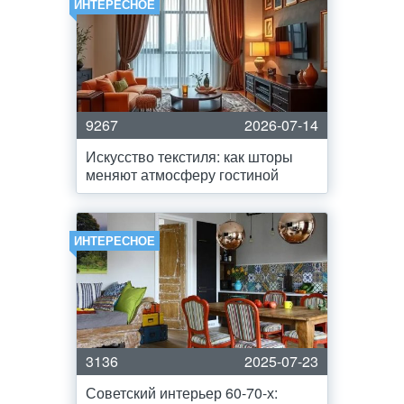
ИНТЕРЕСНОЕ
9267
2026-07-14
Искусство текстиля: как шторы
меняют атмосферу гостиной
ИНТЕРЕСНОЕ
3136
2025-07-23
Советский интерьер 60-70-х: