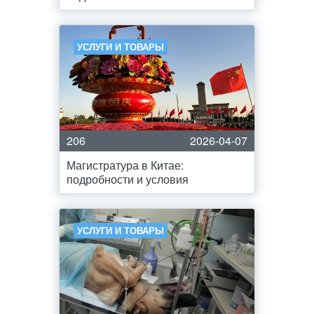
УСЛУГИ И ТОВАРЫ
206
2026-04-07
Магистратура в Китае:
подробности и условия
УСЛУГИ И ТОВАРЫ