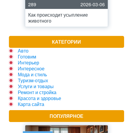
289
2026-03-06
Как происходит усыпление
животного
КАТЕГОРИИ
Авто
Готовим
Интерьер
Интересное
Мода и стиль
Туризм-отдых
Услуги и товары
Ремонт и стройка
Красота и здоровье
Карта сайта
ПОПУЛЯРНОЕ