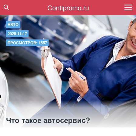
Contipromo.ru
АВТО
2025-11-17
ПРОСМОТРОВ: 1557
Что такое автосервис?