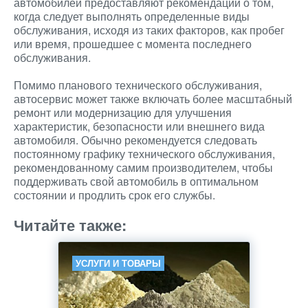
автомобилей предоставляют рекомендации о том,
когда следует выполнять определенные виды
обслуживания, исходя из таких факторов, как пробег
или время, прошедшее с момента последнего
обслуживания.
Помимо планового технического обслуживания,
автосервис может также включать более масштабный
ремонт или модернизацию для улучшения
характеристик, безопасности или внешнего вида
автомобиля. Обычно рекомендуется следовать
постоянному графику технического обслуживания,
рекомендованному самим производителем, чтобы
поддерживать свой автомобиль в оптимальном
состоянии и продлить срок его службы.
Читайте также:
УСЛУГИ И ТОВАРЫ