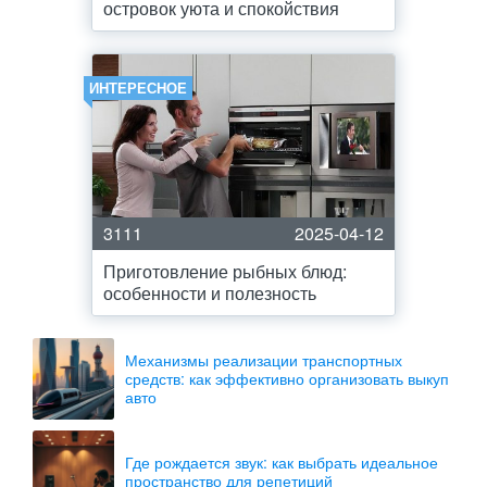
островок уюта и спокойствия
ИНТЕРЕСНОЕ
3111
2025-04-12
Приготовление рыбных блюд:
особенности и полезность
Механизмы реализации транспортных
средств: как эффективно организовать выкуп
авто
Где рождается звук: как выбрать идеальное
пространство для репетиций